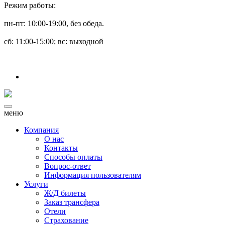
Режим работы:
пн-пт: 10:00-19:00, без обеда.
сб: 11:00-15:00; вс: выходной
меню
Компания
О нас
Контакты
Способы оплаты
Вопрос-ответ
Информация пользователям
Услуги
Ж/Д билеты
Заказ трансфера
Отели
Страхование