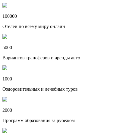
100000
Отелей по всему миру онлайн
5000
Вариантов трансферов и аренды авто
1000
Оздоровительных и лечебных туров
2000
Программ образования за рубежом