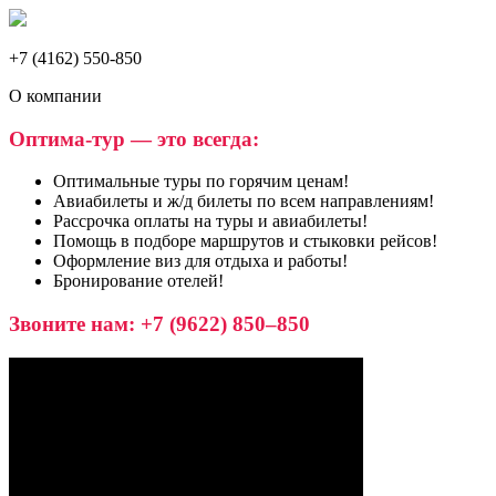
+7 (4162) 550-850
О компании
Оптима-тур — это всегда:
Оптимальные туры по горячим ценам!
Авиабилеты и ж/д билеты по всем направлениям!
Рассрочка оплаты на туры и авиабилеты!
Помощь в подборе маршрутов и стыковки рейсов!
Оформление виз для отдыха и работы!
Бронирование отелей!
Звоните нам: +7 (9622) 850–850