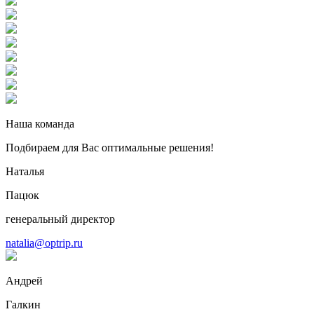
Наша команда
Подбираем для Вас оптимальные решения!
Наталья
Пацюк
генеральный директор
natalia@optrip.ru
Андрей
Галкин