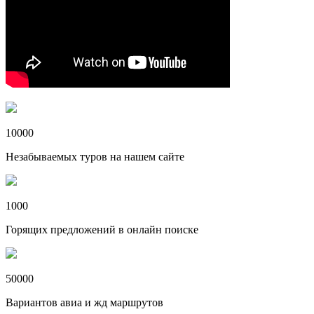
10000
Незабываемых туров на нашем сайте
1000
Горящих предложений в онлайн поиске
50000
Вариантов авиа и жд маршрутов