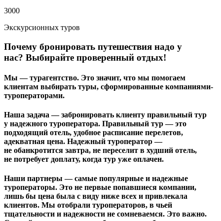
3000
Экскурсионных туров
Почему бронировать путешествия надо у
нас?
Выбирайте проверенный отдых!
Мы — турагентство. Это значит, что мы помогаем
клиентам вы
бирать туры, сформированные компаниями-
туроператорами.
Наша задача — забронировать клиенту правильный тур
у надежного туроператора. Правильный тур — это
подходящий отель, удобное расписание перелетов,
адекватная цена. Надежный туроператор —
не обанкротится завтра, не переселит в худший отель,
не потребует доплату, когда тур уже оплачен.
Наши партнеры — самые популярные и надежные
туроператоры. Это не первые попавшиеся компании,
лишь бы цена была с виду ниже всех и привлекала
клиентов. Мы отобрали туроператоров, в чьей
тщательности и надежности не сомневаемся. Это важно.