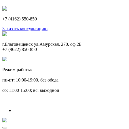
+7 (4162) 550-850
Заказать консультацию
г.Благовещенск ул.Амурская, 270, оф.2Б
+7 (9622) 850-850
Режим работы:
пн-пт: 10:00-19:00, без обеда.
сб: 11:00-15:00; вс: выходной