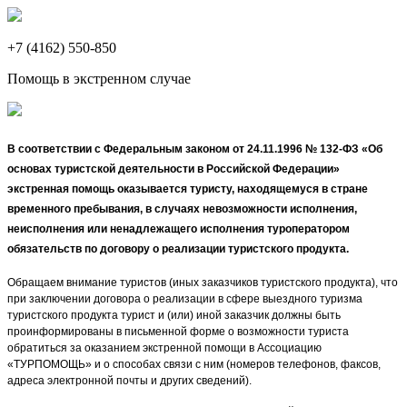
+7 (4162) 550-850
Помощь в экстренном случае
В соответствии с Федеральным законом от 24.11.1996 № 132-ФЗ «Об
основах туристской деятельности в Российской Федерации»
экстренная помощь оказывается туристу, находящемуся в стране
временного пребывания, в случаях невозможности исполнения,
неисполнения или ненадлежащего исполнения туроператором
обязательств по договору о реализации туристского продукта.
Обращаем внимание туристов (иных заказчиков туристского продукта), что
при заключении договора о реализации в сфере выездного туризма
туристского продукта турист и (или) иной заказчик должны быть
проинформированы в письменной форме о возможности туриста
обратиться за оказанием экстренной помощи в Ассоциацию
«ТУРПОМОЩЬ» и о способах связи с ним (номеров телефонов, факсов,
адреса электронной почты и других сведений).