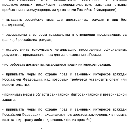
предусмотренных российским законодательством, законами страны
пребывания и международными договорами Российской Федерации);
- выдавать российские визы для иностранных граждан и лиц без
гражданства);
- рассматривать вопросы гражданства в отношении проживающих за
границей российских граждан;
- осуществлять консульскую легализацию иностранных официальных
документов, предназначенных для использования в России;
- истребовать документы, касающиеся прав и интересов граждан;
- принимать меры по охране прав и законных интересов граждан
Российской Федерации, над которыми требуется установить опеку или
попечительство;
- принимать меры в области санитарной, фитосанитарной и ветеринарной
защиты;
- принимать меры по охране прав и законных интересов граждан
Российской Федерации, находящихся под арестом, заключенных в тюрьму,
взятых под стражу либо задержанных (по их просьбе);