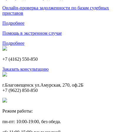
Онлайн-проверка задолженности по базам судебных
приставов
Подробнее
Помощь в экстренном случае
Подробнее
+7 (4162) 550-850
Заказать консультацию
г.Благовещенск ул.Амурская, 270, оф.2Б
+7 (9622) 850-850
Режим работы:
пн-пт: 10:00-19:00, без обеда.