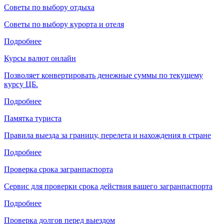
Советы по выбору отдыха
Советы по выбору курорта и отеля
Подробнее
Курсы валют онлайн
Позволяет конвертировать денежные суммы по текущему
курсу ЦБ.
Подробнее
Памятка туриста
Правила выезда за границу, перелета и нахождения в стране
Подробнее
Проверка срока загранпаспорта
Сервис для проверки срока действия вашего загранпаспорта
Подробнее
Проверка долгов перед выездом