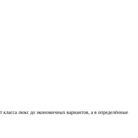
 класса люкс до экономичных вариантов, а в определённые