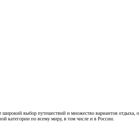
 широкий выбор путешествий и множество вариантов отдыха, от
ой категории по всему миру, в том числе и в России.