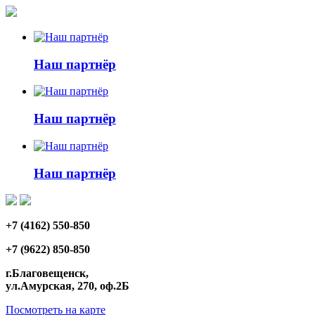
Наш партнёр
Наш партнёр
Наш партнёр
+7 (4162) 550-850
+7 (9622) 850-850
г.Благовещенск,
ул.Амурская, 270, оф.2Б
Посмотреть на карте