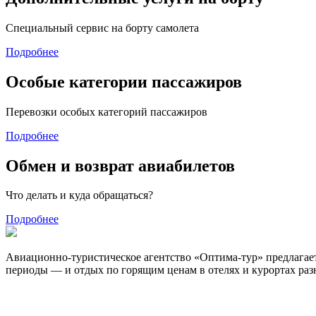
Специальный сервис на борту самолета
Подробнее
Особые категории пассажиров
Перевозки особых категорий пассажиров
Подробнее
Обмен и возврат авиабилетов
Что делать и куда обращаться?
Подробнее
Авиационно-туристическое агентство «Оптима-тур» предлагает
периоды — и отдых по горящим ценам в отелях и курортах разн