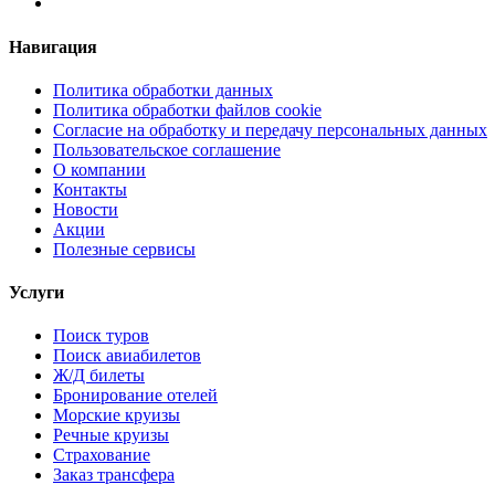
Навигация
Политика обработки данных
Политика обработки файлов cookie
Согласие на обработку и передачу персональных данных
Пользовательское соглашение
О компании
Контакты
Новости
Акции
Полезные сервисы
Услуги
Поиск туров
Поиск авиабилетов
Ж/Д билеты
Бронирование отелей
Морские круизы
Речные круизы
Страхование
Заказ трансфера