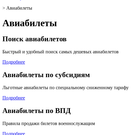
>
Авиабилеты
Авиабилеты
Поиск авиабилетов
Быстрый и удобный поиск самых дешевых авиабилетов
Подробнее
Авиабилеты по субсидиям
Льготные авиабилеты по специальному сниженному тарифу
Подробнее
Авиабилеты по ВПД
Правила продажи билетов военнослужащим
Подробнее