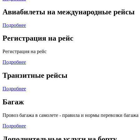
Авиабилеты на международные рейсы
Подробнее
Регистрация на рейс
Регистрация на рейс
Подробнее
Транзитные рейсы
Подробнее
Багаж
Провоз багажа в самолете - правила и нормы перевозки багажа
Подробнее
Дополнительные услуги на борту