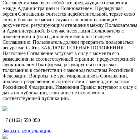
Соглашения заменяют собой все предыдущие соглашения
между Администрацией и Пользователем. Предыдущая
версия Соглашения считается недействительной, теряет свою
силу и больше не может служить основополагающим
документом, регулирующим отношения между Пользователем
и Администрацией. В случае несогласия Пользователя с
изменениями и (или) дополнениями к настоящему
Соглашению, Пользователь должен прекратить пользоваться
ресурсами Сайта. ЗАКЛЮЧИТЕЛЬНЫЕ ПОЛОЖЕНИЯ
Настоящее Соглашение вступает в силу с момента его
размещения на соответствующей странице, предусмотренной
функционалом Платформы, регулируется и подлежит
толкованию в соответствии с законодательством Российской
Федерации. Вопросы, не урегулированные в Соглашении,
подлежат разрешению в соответствии с законодательством
Российской Федерации. Изменения Правил вступают в силу с
даты их публикации, если иное не оговорено в
соответствующей публикации.
+7 (4162) 550-850
Заказать консультацию