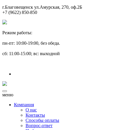
г.Благовещенск ул.Амурская, 270, оф.2Б
+7 (9622) 850-850
Режим работы:
пн-пт: 10:00-19:00, без обеда.
сб: 11:00-15:00; вс: выходной
меню
Компания
О нас
Контакты
Способы оплаты
Вопрос-ответ