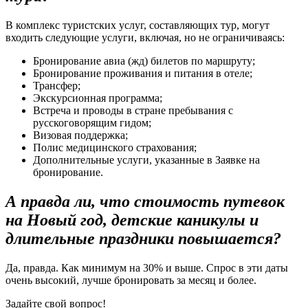
В комплекс туристских услуг, составляющих тур, могут
входить следующие услуги, включая, но не ограничиваясь:
Бронирование авиа (жд) билетов по маршруту;
Бронирование проживания и питания в отеле;
Трансфер;
Экскурсионная программа;
Встреча и проводы в стране пребывания с
русскоговорящим гидом;
Визовая поддержка;
Полис медицинского страхования;
Дополнительные услуги, указанные в Заявке на
бронирование.
А правда ли, что стоимость путевок
на Новый год, детские каникулы и
длительные праздники повышается?
Да, правда. Как минимум на 30% и выше. Спрос в эти даты
очень высокий, лучше бронировать за месяц и более.
Задайте свой вопрос!