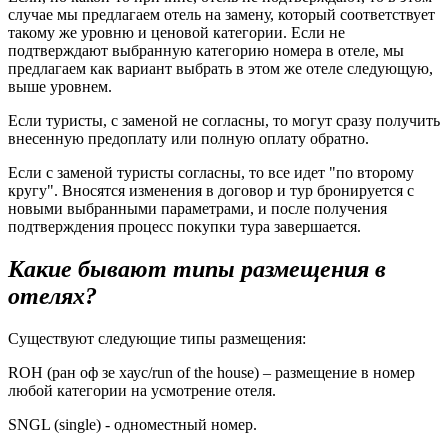
случае мы предлагаем отель на замену, который соответствует
такому же уровню и ценовой категории. Если не
подтверждают выбранную категорию номера в отеле, мы
предлагаем как вариант выбрать в этом же отеле следующую,
выше уровнем.
Если туристы, с заменой не согласны, то могут сразу получить
внесенную предоплату или полную оплату обратно.
Если с заменой туристы согласны, то все идет "по второму
кругу". Вносятся изменения в договор и тур бронируется с
новыми выбранными параметрами, и после получения
подтверждения процесс покупки тура завершается.
Какие бывают типы размещения в
отелях?
Существуют следующие типы размещения:
ROH (ран оф зе хаус/run of the house) – размещение в номер
любой категории на усмотрение отеля.
SNGL (single) - одноместный номер.