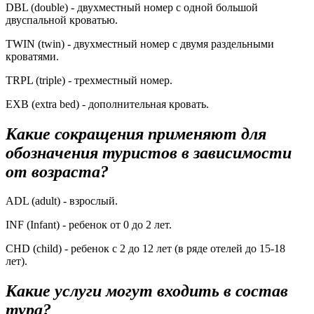
DBL (double) - двухместный номер с одной большой
двуспальной кроватью.
TWIN (twin) - двухместный номер с двумя раздельными
кроватями.
TRPL (triple) - трехместный номер.
ЕХВ (extra bed) - дополнительная кровать.
Какие сокращения применяют для
обозначения туристов в зависимости
от возраста?
ADL (adult) - взрослый.
INF (Infant) - ребенок от 0 до 2 лет.
CHD (child) - ребенок с 2 до 12 лет (в ряде отелей до 15-18
лет).
Какие услуги могут входить в состав
тура?