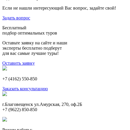
Если не нашли интересующий Вас вопрос, задайте свой!
Задать вопрос
Бесплатный
подбор оптимальных туров
Оставьте заявку на сайте и наши
эксперты бесплатно подберут
для вас самые лучшие туры!
Оставить заявку
+7 (4162) 550-850
Заказать консультацию
г.Благовещенск ул.Амурская, 270, оф.2Б
+7 (9622) 850-850
Режим работы: