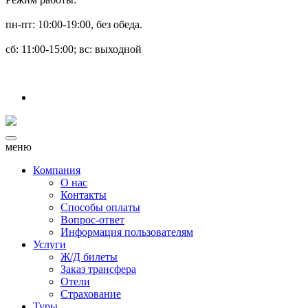
пн-пт: 10:00-19:00, без обеда.
сб: 11:00-15:00; вс: выходной
меню
Компания
О нас
Контакты
Способы оплаты
Вопрос-ответ
Информация пользователям
Услуги
Ж/Д билеты
Заказ трансфера
Отели
Страхование
Туры